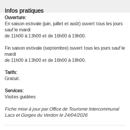
Infos pratiques
Ouverture:
En saison estivale (juin, juillet et août) ouvert tous les jours
sauf le mardi
de 11h00 à 13h00 et de 16h00 à 19h00.
Fin saison estivale (septembre) ouvert tous les jours sauf le
mardi
de 11h00 à 13h00 et de 16h00 à 18h00.
Tarifs:
Gratuit.
Services:
Visites guidées
Fiche mise à jour par Office de Tourisme Intercommunal
Lacs et Gorges du Verdon le 24/04/2026