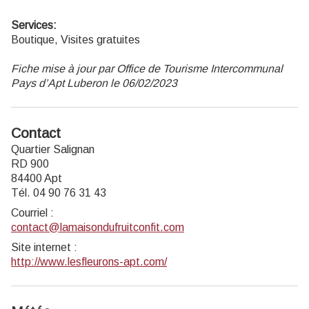
Services:
Boutique, Visites gratuites
Fiche mise à jour par Office de Tourisme Intercommunal
Pays d’Apt Luberon le 06/02/2023
Contact
Quartier Salignan
RD 900
84400 Apt
Tél. 04 90 76 31 43
Courriel
:
contact@lamaisondufruitconfit.com
Site internet
:
http://www.lesfleurons-apt.com/