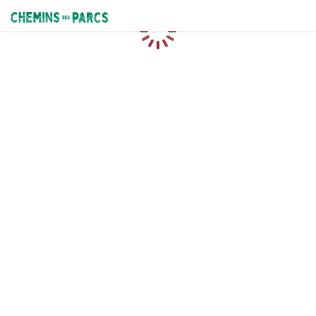
Chemins des Parcs
Chargement