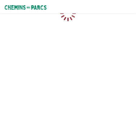
Chemins des Parcs
Chargement