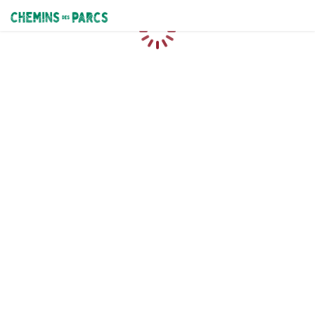
Chemins des Parcs
Chargement