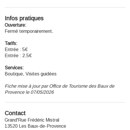
Infos pratiques
Ouverture:
Fermé temporairement.
Tarifs:
Entrée : 5€
Entrée : 2.5€
Services:
Boutique, Visites guidées
Fiche mise à jour par Office de Tourisme des Baux de
Provence le 07/05/2026
Contact
Grand'Rue Frédéric Mistral
13520 Les Baux-de-Provence