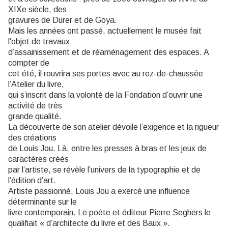
XIXe siècle, des
gravures de Dürer et de Goya.
Mais les années ont passé, actuellement le musée fait
l'objet de travaux
d’assainissement et de réaménagement des espaces. A
compter de
cet été, il rouvrira ses portes avec au rez-de-chaussée
l’Atelier du livre,
qui s’inscrit dans la volonté de la Fondation d’ouvrir une
activité de très
grande qualité.
La découverte de son atelier dévoile l’exigence et la rigueur
des créations
de Louis Jou. Là, entre les presses à bras et les jeux de
caractères créés
par l’artiste, se révèle l’univers de la typographie et de
l’édition d’art.
Artiste passionné, Louis Jou a exercé une influence
déterminante sur le
livre contemporain. Le poète et éditeur Pierre Seghers le
qualifiait « d’architecte du livre et des Baux ».