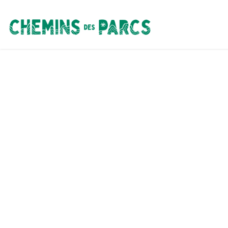
Chemins des Parcs