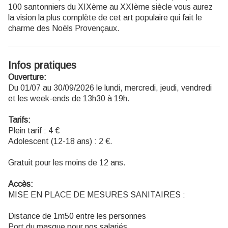
100 santonniers du XIXème au XXIème siècle vous aurez
la vision la plus complète de cet art populaire qui fait le
charme des Noëls Provençaux.
Infos pratiques
Ouverture:
Du 01/07 au 30/09/2026 le lundi, mercredi, jeudi, vendredi
et les week-ends de 13h30 à 19h.
Tarifs:
Plein tarif : 4 €
Adolescent (12-18 ans) : 2 €.
Gratuit pour les moins de 12 ans.
Accès:
MISE EN PLACE DE MESURES SANITAIRES :
Distance de 1m50 entre les personnes
Port du masque pour nos salariés