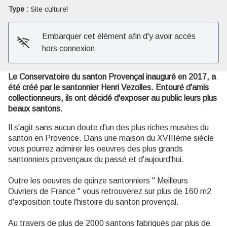
Voir l'image en plein écran
Type :
Site culturel
Embarquer cet élément afin d'y avoir accès
hors connexion
Le Conservatoire du santon Provençal inauguré en 2017, a
été créé par le santonnier Henri Vezolles. Entouré d'amis
collectionneurs, ils ont décidé d'exposer au public leurs plus
beaux santons.
Il s'agit sans aucun doute d'un des plus riches musées du
santon en Provence. Dans une maison du XVIIIème siècle
vous pourrez admirer les oeuvres des plus grands
santonniers provençaux du passé et d'aujourd'hui.
Outre les oeuvres de quinze santonniers " Meilleurs
Ouvriers de France " vous retrouverez sur plus de 160 m2
d'exposition toute l'histoire du santon provençal.
Au travers de plus de 2000 santons fabriqués par plus de