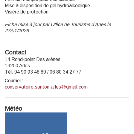
Mise à disposition de gel hydroalcoolique
Visière de protection
Fiche mise à jour par Office de Tourisme d'Arles le
27/01/2026
Contact
14 Rond-point Des arènes
13200 Arles
Tél. 04 90 93 48 80 / 06 80 34 27 77
Courriel
:
conservatoire.santon.arles@gmail.com
Météo