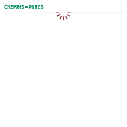
Chemins des Parcs
Chargement