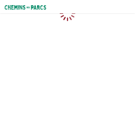
Chemins des Parcs
Chargement