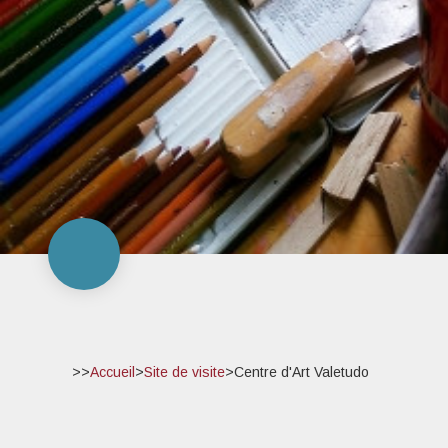
>>
Accueil
>
Site de visite
>
Centre d'Art Valetudo