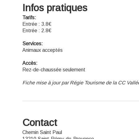
Infos pratiques
Tarifs:
Entrée : 3.8€
Entrée : 2.8€
Services:
Animaux acceptés
Accès:
Rez-de-chaussée seulement
Fiche mise à jour par Régie Tourisme de la CC Vallé
Contact
Chemin Saint Paul
13210 Saint-Rémy-de-Provence