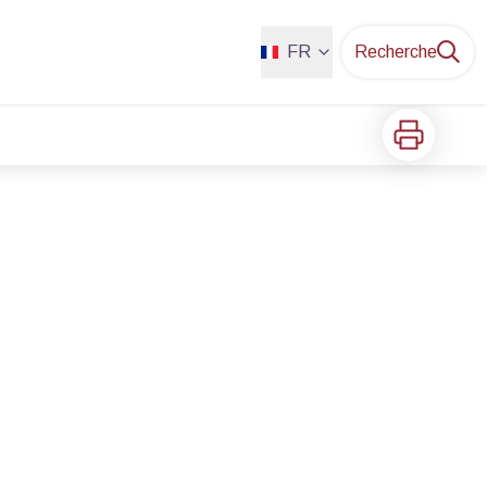
FR
Recherche
Imprimer