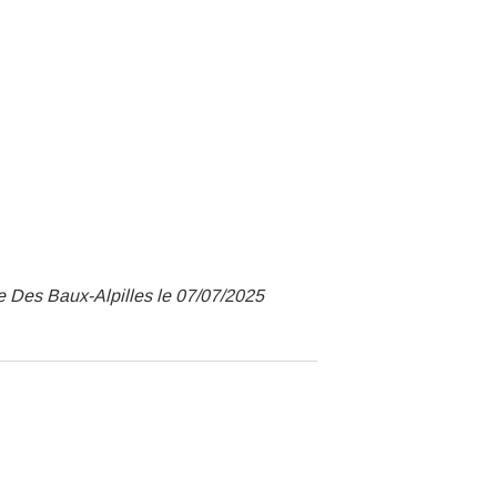
e Des Baux-Alpilles le 07/07/2025