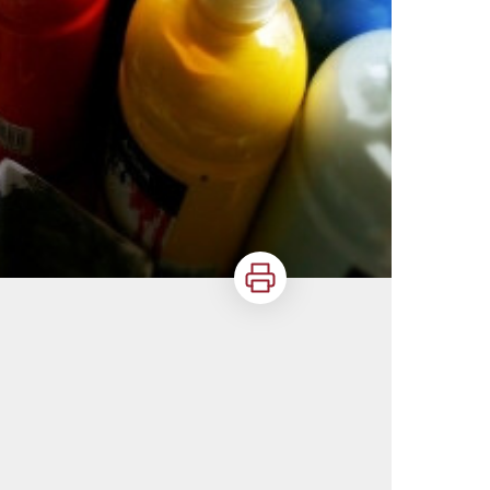
Imprimer