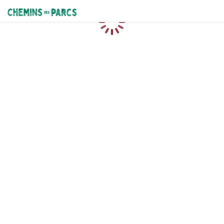
Chemins des Parcs
Chargement