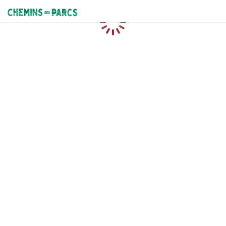
Chemins des Parcs
Chargement