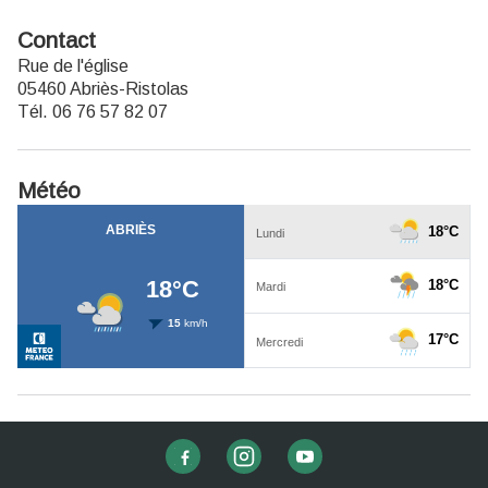
Contact
Rue de l'église
05460 Abriès-Ristolas
Tél. 06 76 57 82 07
Météo