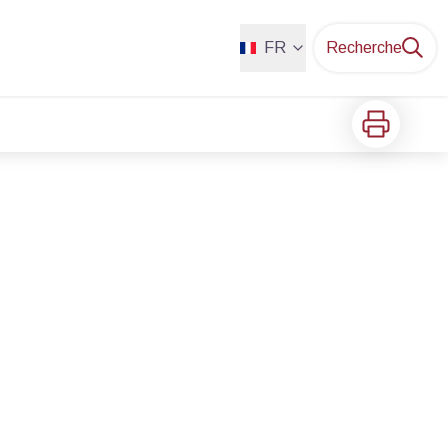
FR
Recherche
Imprimer