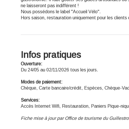
ne laisseront pas indifférent !
Nous possédons le label "Accueil Vélo".
Hors saison, restauration uniquement pour les clients d
Infos pratiques
Ouverture:
Du 24/05 au 02/11/2026 tous les jours.
Modes de paiement:
Chèque, Carte bancaire/crédit, Espèces, Chèque-Va
Services:
Accès Internet Wifi, Restauration, Paniers Pique-niqu
Fiche mise à jour par Office de tourisme du Guillestr