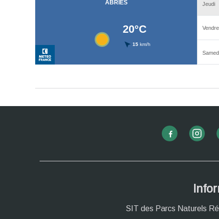
Info
SIT des Parcs Naturels Ré