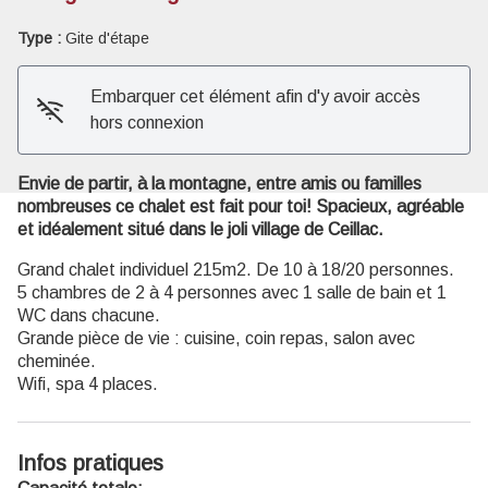
Type :
Gite d'étape
Voir l'image en plein écran
Embarquer cet élément afin d'y avoir accès
hors connexion
Envie de partir, à la montagne, entre amis ou familles
nombreuses ce chalet est fait pour toi! Spacieux, agréable
et idéalement situé dans le joli village de Ceillac.
Grand chalet individuel 215m2. De 10 à 18/20 personnes.
5 chambres de 2 à 4 personnes avec 1 salle de bain et 1
WC dans chacune.
Grande pièce de vie : cuisine, coin repas, salon avec
cheminée.
Wifi, spa 4 places.
Infos pratiques