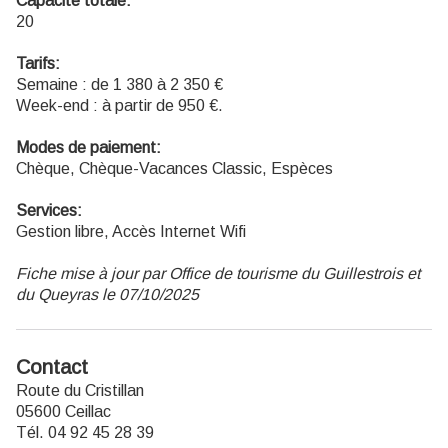
Capacité totale:
20
Tarifs:
Semaine : de 1 380 à 2 350 €
Week-end : à partir de 950 €.
Modes de paiement:
Chèque, Chèque-Vacances Classic, Espèces
Services:
Gestion libre, Accès Internet Wifi
Fiche mise à jour par Office de tourisme du Guillestrois et
du Queyras le 07/10/2025
Contact
Route du Cristillan
05600 Ceillac
Tél. 04 92 45 28 39