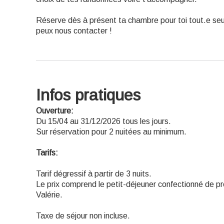
Réserve dès à présent ta chambre pour toi tout.e seul.
peux nous contacter !
Infos pratiques
Ouverture:
Du 15/04 au 31/12/2026 tous les jours.
Sur réservation pour 2 nuitées au minimum.
Tarifs:
Tarif dégressif à partir de 3 nuits.
Le prix comprend le petit-déjeuner confectionné de p
Valérie.
Taxe de séjour non incluse.