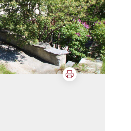
Imprimer