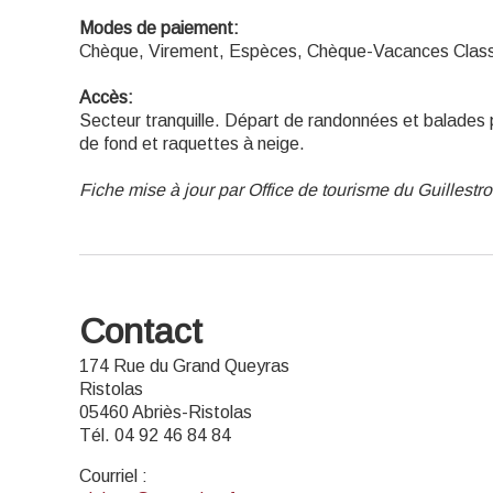
Modes de paiement:
Chèque, Virement, Espèces, Chèque-Vacances Class
Accès:
Secteur tranquille. Départ de randonnées et balades po
de fond et raquettes à neige.
Fiche mise à jour par Office de tourisme du Guillestr
Contact
174 Rue du Grand Queyras
Ristolas
05460 Abriès-Ristolas
Tél. 04 92 46 84 84
Courriel
: