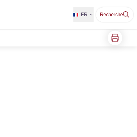
FR
Recherche
Imprimer