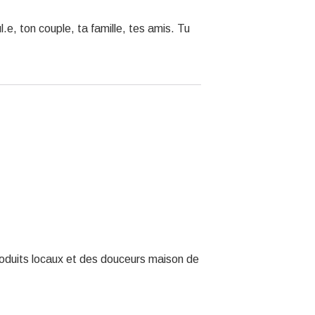
e, ton couple, ta famille, tes amis. Tu
roduits locaux et des douceurs maison de