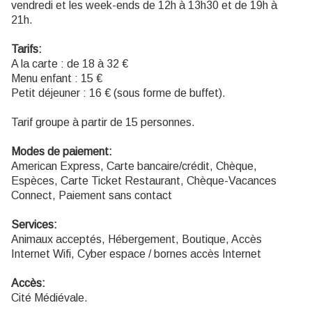
vendredi et les week-ends de 12h à 13h30 et de 19h à
21h.
Tarifs:
A la carte : de 18 à 32 €
Menu enfant : 15 €
Petit déjeuner : 16 € (sous forme de buffet).
Tarif groupe à partir de 15 personnes.
Modes de paiement:
American Express, Carte bancaire/crédit, Chèque,
Espèces, Carte Ticket Restaurant, Chèque-Vacances
Connect, Paiement sans contact
Services:
Animaux acceptés, Hébergement, Boutique, Accès
Internet Wifi, Cyber espace / bornes accès Internet
Accès:
Cité Médiévale.