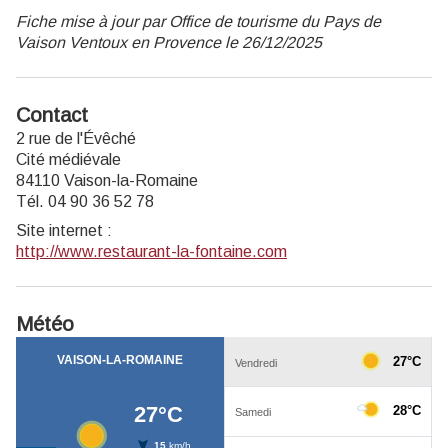
Fiche mise à jour par Office de tourisme du Pays de
Vaison Ventoux en Provence le 26/12/2025
Contact
2 rue de l'Évêché
Cité médiévale
84110 Vaison-la-Romaine
Tél. 04 90 36 52 78
Site internet
:
http://www.restaurant-la-fontaine.com
Météo