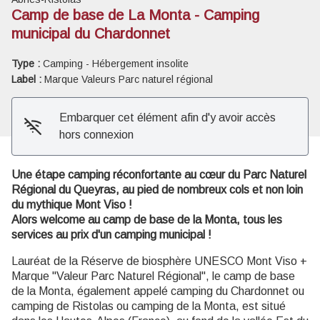
Camp de base de La Monta - Camping
municipal du Chardonnet
Voir l'image en plein écran
Type :
Camping - Hébergement insolite
Label :
Marque Valeurs Parc naturel régional
Embarquer cet élément afin d'y avoir accès
hors connexion
Une étape camping réconfortante au cœur du Parc Naturel
Régional du Queyras, au pied de nombreux cols et non loin
du mythique Mont Viso !
Alors welcome au camp de base de la Monta, tous les
services au prix d'un camping municipal !
Lauréat de la Réserve de biosphère UNESCO Mont Viso +
Marque "Valeur Parc Naturel Régional", le camp de base
de la Monta, également appelé camping du Chardonnet ou
camping de Ristolas ou camping de la Monta, est situé