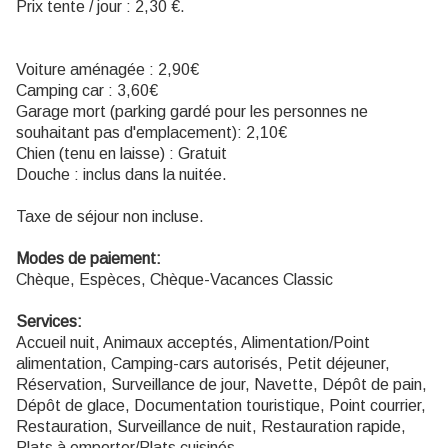
Prix tente / jour : 2,30 €.
Voiture aménagée : 2,90€
Camping car : 3,60€
Garage mort (parking gardé pour les personnes ne
souhaitant pas d'emplacement): 2,10€
Chien (tenu en laisse) : Gratuit
Douche : inclus dans la nuitée.
Taxe de séjour non incluse.
Modes de paiement:
Chèque, Espèces, Chèque-Vacances Classic
Services:
Accueil nuit, Animaux acceptés, Alimentation/Point
alimentation, Camping-cars autorisés, Petit déjeuner,
Réservation, Surveillance de jour, Navette, Dépôt de pain,
Dépôt de glace, Documentation touristique, Point courrier,
Restauration, Surveillance de nuit, Restauration rapide,
Plats à emporter/Plats cuisinés