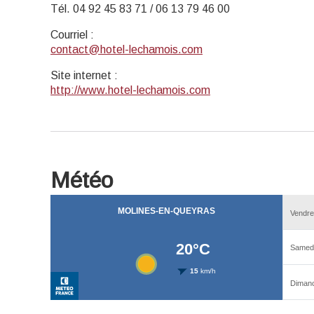
Tél. 04 92 45 83 71 / 06 13 79 46 00
Courriel
:
contact@hotel-lechamois.com
Site internet
:
http://www.hotel-lechamois.com
Météo