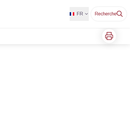
FR
Recherche
Imprimer