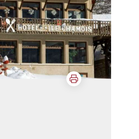
Imprimer