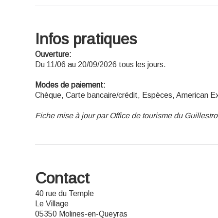
Infos pratiques
Ouverture:
Du 11/06 au 20/09/2026 tous les jours.
Modes de paiement:
Chèque, Carte bancaire/crédit, Espèces, American E
Fiche mise à jour par Office de tourisme du Guillestr
Contact
40 rue du Temple
Le Village
05350 Molines-en-Queyras