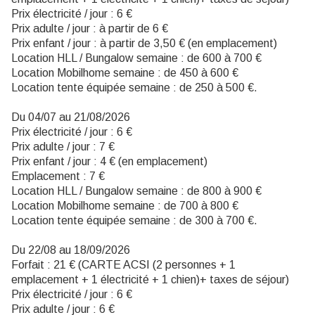
Prix électricité / jour : 6 €
Prix adulte / jour : à partir de 6 €
Prix enfant / jour : à partir de 3,50 € (en emplacement)
Location HLL / Bungalow semaine : de 600 à 700 €
Location Mobilhome semaine : de 450 à 600 €
Location tente équipée semaine : de 250 à 500 €.
Du 04/07 au 21/08/2026
Prix électricité / jour : 6 €
Prix adulte / jour : 7 €
Prix enfant / jour : 4 € (en emplacement)
Emplacement : 7 €
Location HLL / Bungalow semaine : de 800 à 900 €
Location Mobilhome semaine : de 700 à 800 €
Location tente équipée semaine : de 300 à 700 €.
Du 22/08 au 18/09/2026
Forfait : 21 € (CARTE ACSI (2 personnes + 1
emplacement + 1 électricité + 1 chien)+ taxes de séjour)
Prix électricité / jour : 6 €
Prix adulte / jour : 6 €