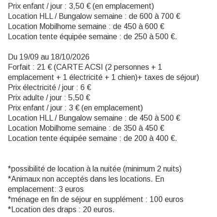
Prix enfant / jour : 3,50 € (en emplacement)
Location HLL / Bungalow semaine : de 600 à 700 €
Location Mobilhome semaine : de 450 à 600 €
Location tente équipée semaine : de 250 à 500 €.
Du 19/09 au 18/10/2026
Forfait : 21 € (CARTE ACSI (2 personnes + 1
emplacement + 1 électricité + 1 chien)+ taxes de séjour)
Prix électricité / jour : 6 €
Prix adulte / jour : 5,50 €
Prix enfant / jour : 3 € (en emplacement)
Location HLL / Bungalow semaine : de 450 à 500 €
Location Mobilhome semaine : de 350 à 450 €
Location tente équipée semaine : de 200 à 400 €.
*possibilité de location à la nuitée (minimum 2 nuits)
*Animaux non acceptés dans les locations. En
emplacement: 3 euros
*ménage en fin de séjour en supplément : 100 euros
*Location des draps : 20 euros.