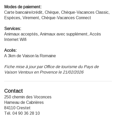
Modes de paiement:
Carte bancaire/crédit, Chèque, Chèque-Vacances Classic,
Espèces, Virement, Chèque-Vacances Connect
Services:
Animaux acceptés, Animaux avec supplément, Accès
Internet Wifi
Accès:
A 3km de Vaison la Romaine
Fiche mise à jour par Office de tourisme du Pays de
Vaison Ventoux en Provence le 21/02/2026
Contact
250 chemin des Voconces
Hameau de Cabrières
84110 Crestet
Tél. 04 90 36 28 10