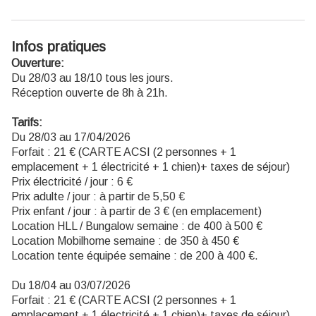
Infos pratiques
Ouverture:
Du 28/03 au 18/10 tous les jours.
Réception ouverte de 8h à 21h.
Tarifs:
Du 28/03 au 17/04/2026
Forfait : 21 € (CARTE ACSI (2 personnes + 1
emplacement + 1 électricité + 1 chien)+ taxes de séjour)
Prix électricité / jour : 6 €
Prix adulte / jour : à partir de 5,50 €
Prix enfant / jour : à partir de 3 € (en emplacement)
Location HLL / Bungalow semaine : de 400 à 500 €
Location Mobilhome semaine : de 350 à 450 €
Location tente équipée semaine : de 200 à 400 €.
Du 18/04 au 03/07/2026
Forfait : 21 € (CARTE ACSI (2 personnes + 1
emplacement + 1 électricité + 1 chien)+ taxes de séjour)