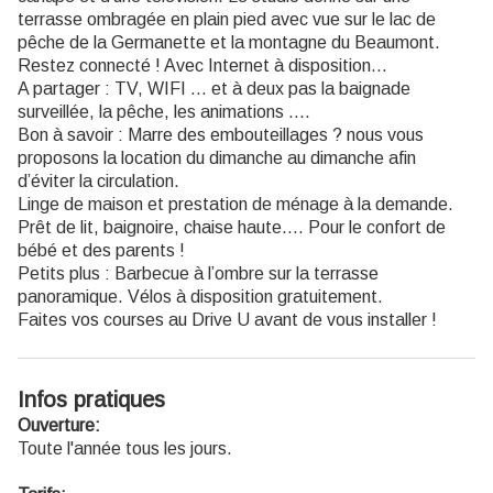
terrasse ombragée en plain pied avec vue sur le lac de
pêche de la Germanette et la montagne du Beaumont.
Restez connecté ! Avec Internet à disposition…
A partager : TV, WIFI … et à deux pas la baignade
surveillée, la pêche, les animations ….
Bon à savoir : Marre des embouteillages ? nous vous
proposons la location du dimanche au dimanche afin
d’éviter la circulation.
Linge de maison et prestation de ménage à la demande.
Prêt de lit, baignoire, chaise haute…. Pour le confort de
bébé et des parents !
Petits plus : Barbecue à l’ombre sur la terrasse
panoramique. Vélos à disposition gratuitement.
Faites vos courses au Drive U avant de vous installer !
Infos pratiques
Ouverture:
Toute l'année tous les jours.