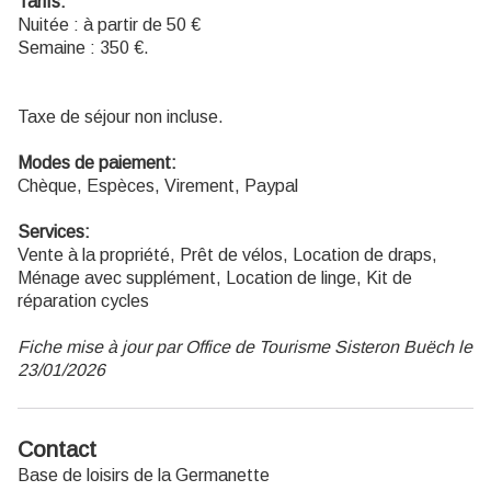
Tarifs:
Nuitée : à partir de 50 €
Semaine : 350 €.
Taxe de séjour non incluse.
Modes de paiement:
Chèque, Espèces, Virement, Paypal
Services:
Vente à la propriété, Prêt de vélos, Location de draps,
Ménage avec supplément, Location de linge, Kit de
réparation cycles
Fiche mise à jour par Office de Tourisme Sisteron Buëch le
23/01/2026
Contact
Base de loisirs de la Germanette