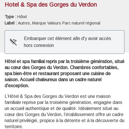
Hotel & Spa des Gorges du Verdon
Voir l'image en plein écran
Type :
Hôtel
Label :
Autres, Marque Valeurs Parc naturel régional
Embarquer cet élément afin d'y avoir accès
hors connexion
Hôtel et spa familial repris par la troisième génération, situé
au cœur des Gorges du Verdon. Chambres confortables,
spa bien-être et restaurant proposant une cuisine de
saison. Accueil chaleureux dans un cadre naturel
d’exception.
L’Hôtel & Spa des Gorges du Verdon est une maison
familiale reprise par la troisième génération, engagée dans
un accueil authentique et de qualité. Idéalement situé au
cœur des Gorges du Verdon, l’établissement offre un cadre
naturel privilégié, propice à la détente et à la découverte du
territoire.