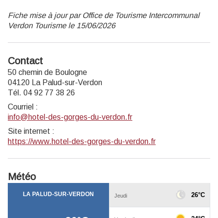
Fiche mise à jour par Office de Tourisme Intercommunal
Verdon Tourisme le 15/06/2026
Contact
50 chemin de Boulogne
04120 La Palud-sur-Verdon
Tél. 04 92 77 38 26
Courriel
:
info@hotel-des-gorges-du-verdon.fr
Site internet
:
https://www.hotel-des-gorges-du-verdon.fr
Météo