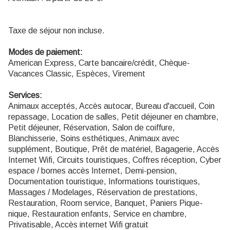
Taxe de séjour non incluse.
Modes de paiement:
American Express, Carte bancaire/crédit, Chèque-
Vacances Classic, Espèces, Virement
Services:
Animaux acceptés, Accès autocar, Bureau d'accueil, Coin
repassage, Location de salles, Petit déjeuner en chambre,
Petit déjeuner, Réservation, Salon de coiffure,
Blanchisserie, Soins esthétiques, Animaux avec
supplément, Boutique, Prêt de matériel, Bagagerie, Accès
Internet Wifi, Circuits touristiques, Coffres réception, Cyber
espace / bornes accès Internet, Demi-pension,
Documentation touristique, Informations touristiques,
Massages / Modelages, Réservation de prestations,
Restauration, Room service, Banquet, Paniers Pique-
nique, Restauration enfants, Service en chambre,
Privatisable, Accès internet Wifi gratuit