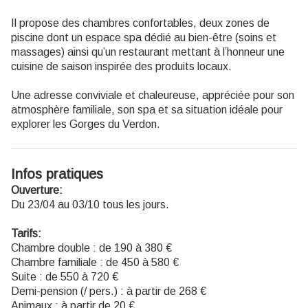
Il propose des chambres confortables, deux zones de
piscine dont un espace spa dédié au bien-être (soins et
massages) ainsi qu’un restaurant mettant à l’honneur une
cuisine de saison inspirée des produits locaux.
Une adresse conviviale et chaleureuse, appréciée pour son
atmosphère familiale, son spa et sa situation idéale pour
explorer les Gorges du Verdon.
Infos pratiques
Ouverture:
Du 23/04 au 03/10 tous les jours.
Tarifs:
Chambre double : de 190 à 380 €
Chambre familiale : de 450 à 580 €
Suite : de 550 à 720 €
Demi-pension (/ pers.) : à partir de 268 €
Animaux : à partir de 20 €.