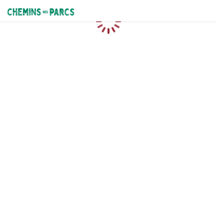
Chemins des Parcs
Chargement