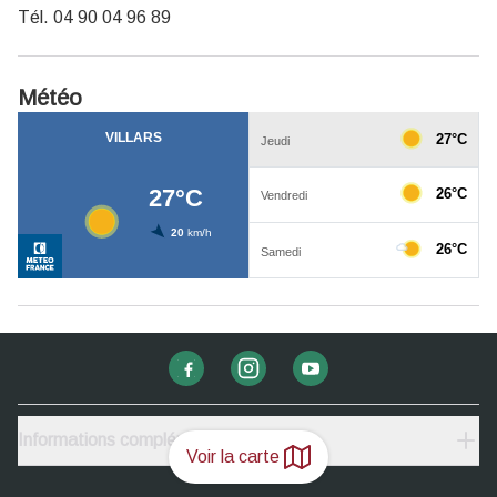
Tél. 04 90 04 96 89
Météo
Informations complémentaires
Voir la carte