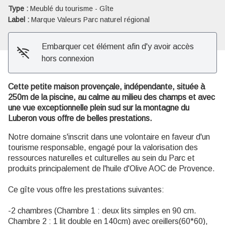
Type :
Meublé du tourisme - Gîte
Label :
Marque Valeurs Parc naturel régional
Embarquer cet élément afin d'y avoir accès
hors connexion
Cette petite maison provençale, indépendante, située à
250m de la piscine, au calme au milieu des champs et avec
une vue exceptionnelle plein sud sur la montagne du
Luberon vous offre de belles prestations.
Notre domaine s'inscrit dans une volontaire en faveur d'un
tourisme responsable, engagé pour la valorisation des
ressources naturelles et culturelles au sein du Parc et
produits principalement de l'huile d'Olive AOC de Provence.
Ce gîte vous offre les prestations suivantes:
-2 chambres (Chambre 1 : deux lits simples en 90 cm.
Chambre 2 : 1 lit double en 140cm) avec oreillers(60*60),