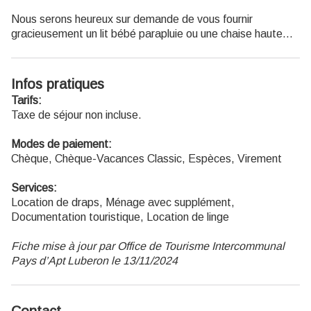
Nous serons heureux sur demande de vous fournir
gracieusement un lit bébé parapluie ou une chaise haute…
Infos pratiques
Tarifs:
Taxe de séjour non incluse.
Modes de paiement:
Chèque, Chèque-Vacances Classic, Espèces, Virement
Services:
Location de draps, Ménage avec supplément,
Documentation touristique, Location de linge
Fiche mise à jour par Office de Tourisme Intercommunal
Pays d’Apt Luberon le 13/11/2024
Contact