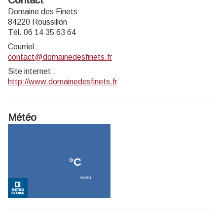
Domaine des Finets
84220 Roussillon
Tél. 06 14 35 63 64
Courriel
:
contact@domainedesfinets.fr
Site internet
:
http://www.domainedesfinets.fr
Météo