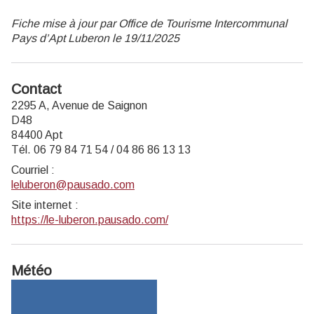
Fiche mise à jour par Office de Tourisme Intercommunal
Pays d’Apt Luberon le 19/11/2025
Contact
2295 A, Avenue de Saignon
D48
84400 Apt
Tél. 06 79 84 71 54 / 04 86 86 13 13
Courriel
:
leluberon@pausado.com
Site internet
:
https://le-luberon.pausado.com/
Météo