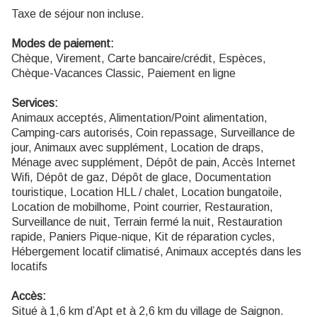
Taxe de séjour non incluse.
Modes de paiement:
Chèque, Virement, Carte bancaire/crédit, Espèces,
Chèque-Vacances Classic, Paiement en ligne
Services:
Animaux acceptés, Alimentation/Point alimentation,
Camping-cars autorisés, Coin repassage, Surveillance de
jour, Animaux avec supplément, Location de draps,
Ménage avec supplément, Dépôt de pain, Accès Internet
Wifi, Dépôt de gaz, Dépôt de glace, Documentation
touristique, Location HLL / chalet, Location bungatoile,
Location de mobilhome, Point courrier, Restauration,
Surveillance de nuit, Terrain fermé la nuit, Restauration
rapide, Paniers Pique-nique, Kit de réparation cycles,
Hébergement locatif climatisé, Animaux acceptés dans les
locatifs
Accès:
Situé à 1,6 km d’Apt et à 2,6 km du village de Saignon.