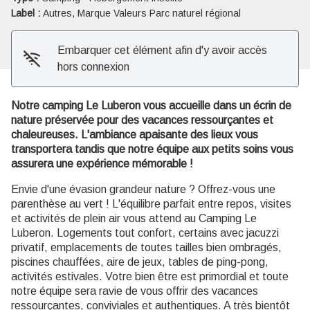
Label :
Autres, Marque Valeurs Parc naturel régional
Embarquer cet élément afin d'y avoir accès
hors connexion
Notre camping Le Luberon vous accueille dans un écrin de
nature préservée pour des vacances ressourçantes et
chaleureuses. L'ambiance apaisante des lieux vous
transportera tandis que notre équipe aux petits soins vous
assurera une expérience mémorable !
Envie d'une évasion grandeur nature ? Offrez-vous une
parenthèse au vert ! L'équilibre parfait entre repos, visites
et activités de plein air vous attend au Camping Le
Luberon. Logements tout confort, certains avec jacuzzi
privatif, emplacements de toutes tailles bien ombragés,
piscines chauffées, aire de jeux, tables de ping-pong,
activités estivales. Votre bien être est primordial et toute
notre équipe sera ravie de vous offrir des vacances
ressourçantes, conviviales et authentiques. A très bientôt