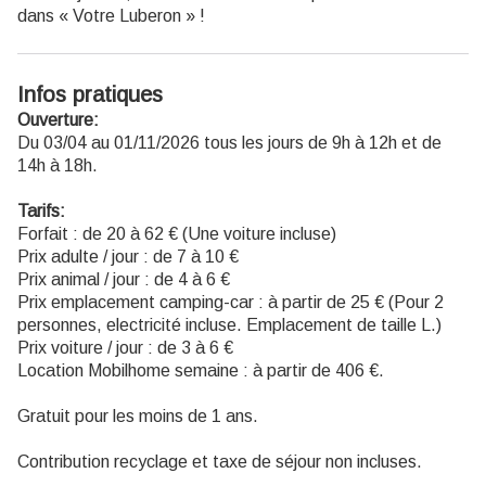
dans « Votre Luberon » !
Infos pratiques
Ouverture:
Du 03/04 au 01/11/2026 tous les jours de 9h à 12h et de
14h à 18h.
Tarifs:
Forfait : de 20 à 62 € (Une voiture incluse)
Prix adulte / jour : de 7 à 10 €
Prix animal / jour : de 4 à 6 €
Prix emplacement camping-car : à partir de 25 € (Pour 2
personnes, electricité incluse. Emplacement de taille L.)
Prix voiture / jour : de 3 à 6 €
Location Mobilhome semaine : à partir de 406 €.
Gratuit pour les moins de 1 ans.
Contribution recyclage et taxe de séjour non incluses.