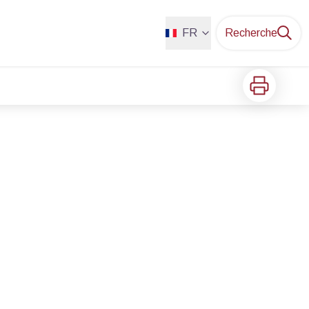
FR
Recherche
Imprimer