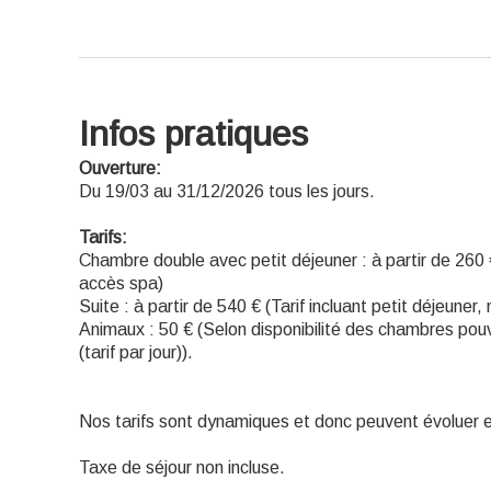
Infos pratiques
Ouverture:
Du 19/03 au 31/12/2026 tous les jours.
Tarifs:
Chambre double avec petit déjeuner : à partir de 260 € 
accès spa)
Suite : à partir de 540 € (Tarif incluant petit déjeuner
Animaux : 50 € (Selon disponibilité des chambres pou
(tarif par jour)).
Nos tarifs sont dynamiques et donc peuvent évoluer en
Taxe de séjour non incluse.