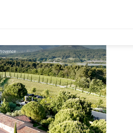
Provence