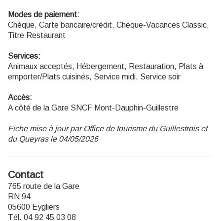
Modes de paiement:
Chèque, Carte bancaire/crédit, Chèque-Vacances Classic,
Titre Restaurant
Services:
Animaux acceptés, Hébergement, Restauration, Plats à
emporter/Plats cuisinés, Service midi, Service soir
Accès:
A côté de la Gare SNCF Mont-Dauphin-Guillestre
Fiche mise à jour par Office de tourisme du Guillestrois et
du Queyras le 04/05/2026
Contact
765 route de la Gare
RN 94
05600 Eygliers
Tél. 04 92 45 03 08