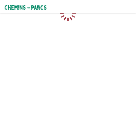
Chemins des Parcs
Chargement