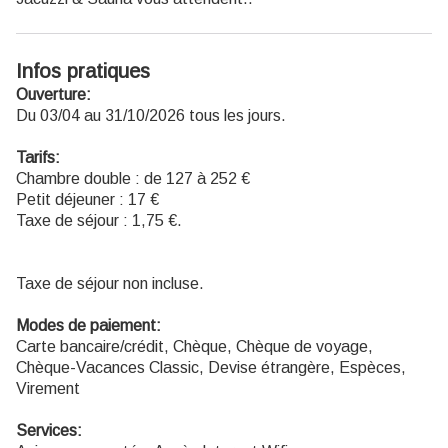
Infos pratiques
Ouverture:
Du 03/04 au 31/10/2026 tous les jours.
Tarifs:
Chambre double : de 127 à 252 €
Petit déjeuner : 17 €
Taxe de séjour : 1,75 €.
Taxe de séjour non incluse.
Modes de paiement:
Carte bancaire/crédit, Chèque, Chèque de voyage,
Chèque-Vacances Classic, Devise étrangère, Espèces,
Virement
Services: