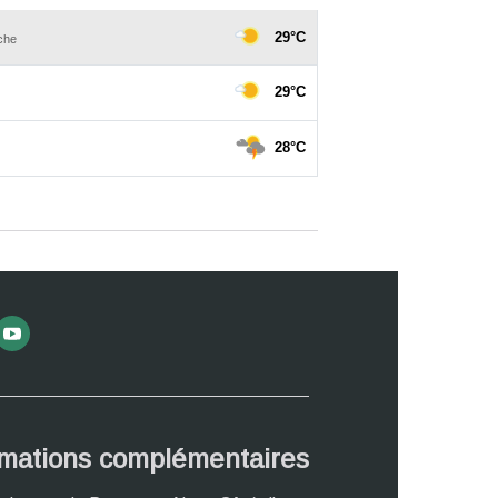
rmations complémentaires