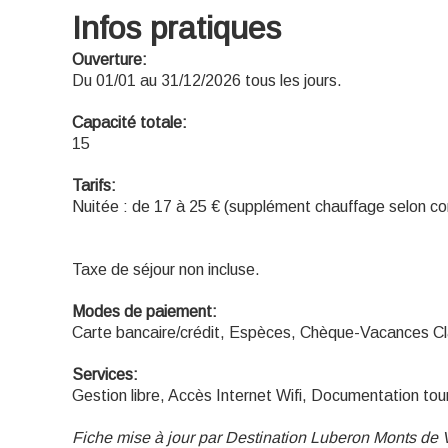
Infos pratiques
Ouverture:
Du 01/01 au 31/12/2026 tous les jours.
Capacité totale:
15
Tarifs:
Nuitée : de 17 à 25 € (supplément chauffage selon con
Taxe de séjour non incluse.
Modes de paiement:
Carte bancaire/crédit, Espèces, Chèque-Vacances Cl
Services:
Gestion libre, Accès Internet Wifi, Documentation tou
Fiche mise à jour par Destination Luberon Monts de 