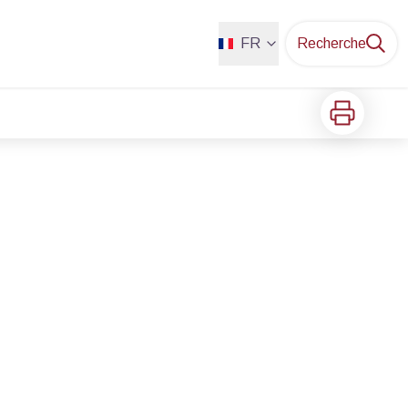
FR
Recherche
Imprimer