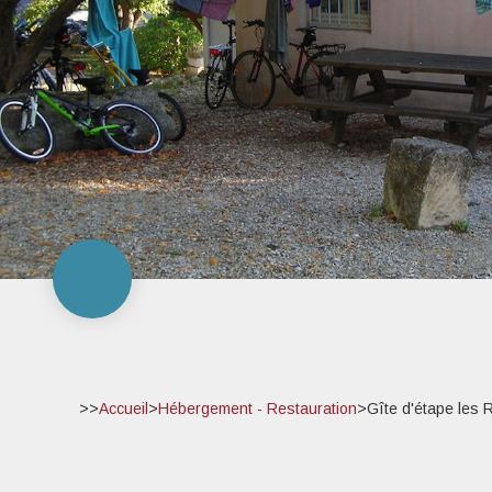
>>
Accueil
>
Hébergement - Restauration
>
Gîte d'étape les 