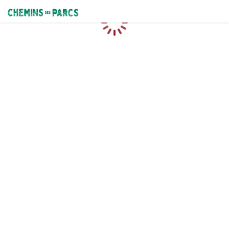
Chemins des Parcs
Chargement