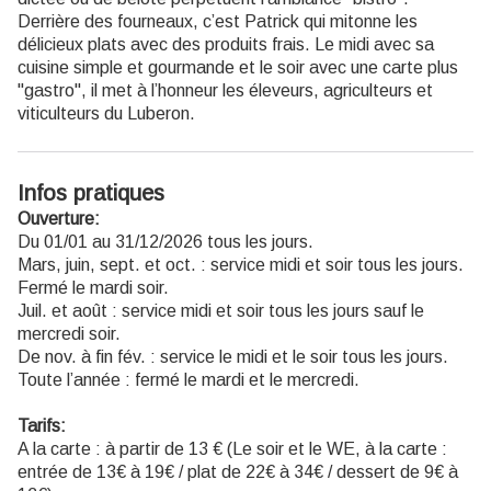
Derrière des fourneaux, c’est Patrick qui mitonne les
délicieux plats avec des produits frais. Le midi avec sa
cuisine simple et gourmande et le soir avec une carte plus
"gastro", il met à l’honneur les éleveurs, agriculteurs et
viticulteurs du Luberon.
Infos pratiques
Ouverture:
Du 01/01 au 31/12/2026 tous les jours.
Mars, juin, sept. et oct. : service midi et soir tous les jours.
Fermé le mardi soir.
Juil. et août : service midi et soir tous les jours sauf le
mercredi soir.
De nov. à fin fév. : service le midi et le soir tous les jours.
Toute l’année : fermé le mardi et le mercredi.
Tarifs:
A la carte : à partir de 13 € (Le soir et le WE, à la carte :
entrée de 13€ à 19€ / plat de 22€ à 34€ / dessert de 9€ à