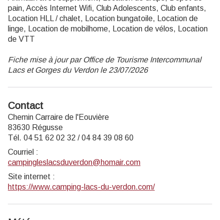
pain, Accès Internet Wifi, Club Adolescents, Club enfants,
Location HLL / chalet, Location bungatoile, Location de
linge, Location de mobilhome, Location de vélos, Location
de VTT
Fiche mise à jour par Office de Tourisme Intercommunal
Lacs et Gorges du Verdon le 23/07/2026
Contact
Chemin Carraire de l'Eouvière
83630 Régusse
Tél. 04 51 62 02 32 / 04 84 39 08 60
Courriel
:
campingleslacsduverdon@homair.com
Site internet
:
https://www.camping-lacs-du-verdon.com/