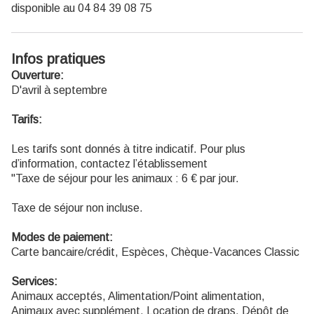
disponible au 04 84 39 08 75
Infos pratiques
Ouverture:
D'avril à septembre
Tarifs:
Les tarifs sont donnés à titre indicatif. Pour plus
d’information, contactez l’établissement
"Taxe de séjour pour les animaux : 6 € par jour.
Taxe de séjour non incluse.
Modes de paiement:
Carte bancaire/crédit, Espèces, Chèque-Vacances Classic
Services:
Animaux acceptés, Alimentation/Point alimentation,
Animaux avec supplément, Location de draps, Dépôt de