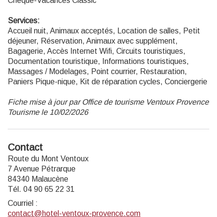
Chèque-Vacances Classic
Services:
Accueil nuit, Animaux acceptés, Location de salles, Petit
déjeuner, Réservation, Animaux avec supplément,
Bagagerie, Accès Internet Wifi, Circuits touristiques,
Documentation touristique, Informations touristiques,
Massages / Modelages, Point courrier, Restauration,
Paniers Pique-nique, Kit de réparation cycles, Conciergerie
Fiche mise à jour par Office de tourisme Ventoux Provence
Tourisme le 10/02/2026
Contact
Route du Mont Ventoux
7 Avenue Pétrarque
84340 Malaucène
Tél. 04 90 65 22 31
Courriel
:
contact@hotel-ventoux-provence.com