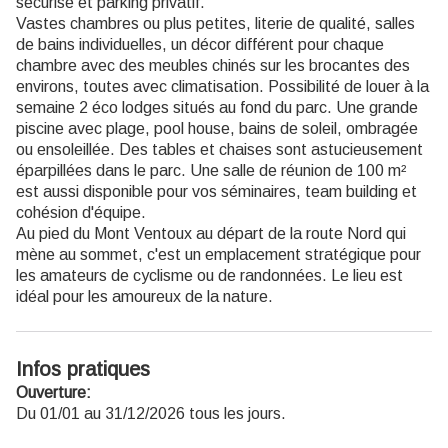
sécurisé et parking privatif.
Vastes chambres ou plus petites, literie de qualité, salles
de bains individuelles, un décor différent pour chaque
chambre avec des meubles chinés sur les brocantes des
environs, toutes avec climatisation. Possibilité de louer à la
semaine 2 éco lodges situés au fond du parc. Une grande
piscine avec plage, pool house, bains de soleil, ombragée
ou ensoleillée. Des tables et chaises sont astucieusement
éparpillées dans le parc. Une salle de réunion de 100 m²
est aussi disponible pour vos séminaires, team building et
cohésion d'équipe.
Au pied du Mont Ventoux au départ de la route Nord qui
mène au sommet, c'est un emplacement stratégique pour
les amateurs de cyclisme ou de randonnées. Le lieu est
idéal pour les amoureux de la nature.
Infos pratiques
Ouverture:
Du 01/01 au 31/12/2026 tous les jours.