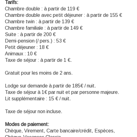
Tarifs:
Chambre double : à partir de 119 €
Chambre double avec petit déjeuner : à partir de 155 €
Chambre twin : à partir de 139 €
Chambre familiale : à partir de 149 €
Suite : à partir de 200 €
Demi-pension (/ pers.) : 53 €
Petit déjeuner : 18 €
Animaux : 10 €
Taxe de séjour : à partir de 1 €.
Gratuit pour les moins de 2 ans.
Lodge sur demande à partir de 185€ / nuit.
Taxe de séjour à 1€ par nuit et par personne majeure.
Lit supplémentaire : 15 € / nuit.
Taxe de séjour non incluse.
Modes de paiement:
Chèque, Virement, Carte bancaire/crédit, Espèces,