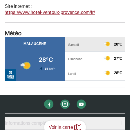
Site internet
:
https://www.hotel-ventoux-provence.com/fr/
Météo
Informations complémentaires
Voir la carte