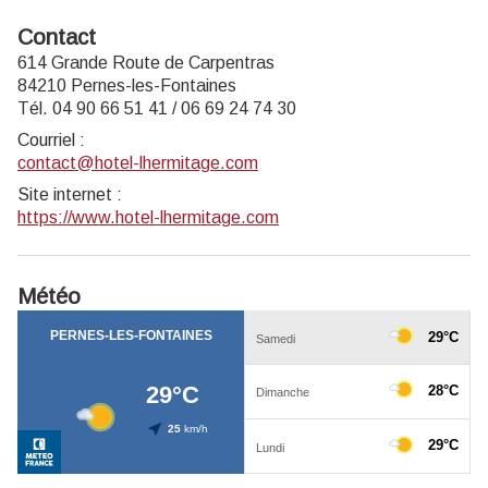
Contact
614 Grande Route de Carpentras
84210 Pernes-les-Fontaines
Tél. 04 90 66 51 41 / 06 69 24 74 30
Courriel
:
contact@hotel-lhermitage.com
Site internet
:
https://www.hotel-lhermitage.com
Météo