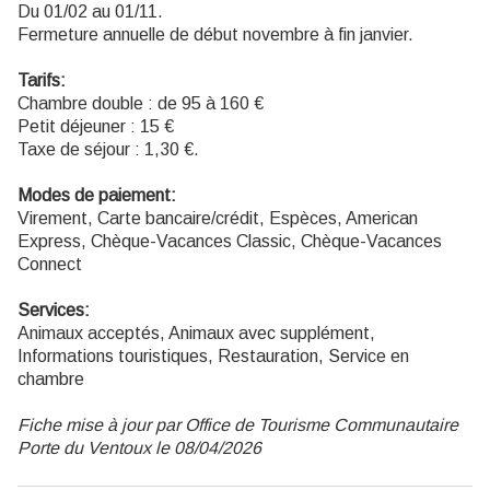
Du 01/02 au 01/11.
Fermeture annuelle de début novembre à fin janvier.
Tarifs:
Chambre double : de 95 à 160 €
Petit déjeuner : 15 €
Taxe de séjour : 1,30 €.
Modes de paiement:
Virement, Carte bancaire/crédit, Espèces, American
Express, Chèque-Vacances Classic, Chèque-Vacances
Connect
Services:
Animaux acceptés, Animaux avec supplément,
Informations touristiques, Restauration, Service en
chambre
Fiche mise à jour par Office de Tourisme Communautaire
Porte du Ventoux le 08/04/2026