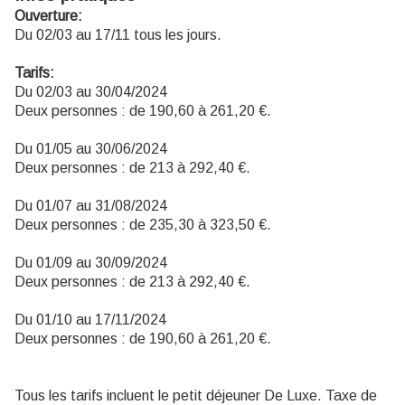
Ouverture:
Du 02/03 au 17/11 tous les jours.
Tarifs:
Du 02/03 au 30/04/2024
Deux personnes : de 190,60 à 261,20 €.
Du 01/05 au 30/06/2024
Deux personnes : de 213 à 292,40 €.
Du 01/07 au 31/08/2024
Deux personnes : de 235,30 à 323,50 €.
Du 01/09 au 30/09/2024
Deux personnes : de 213 à 292,40 €.
Du 01/10 au 17/11/2024
Deux personnes : de 190,60 à 261,20 €.
Tous les tarifs incluent le petit déjeuner De Luxe. Taxe de