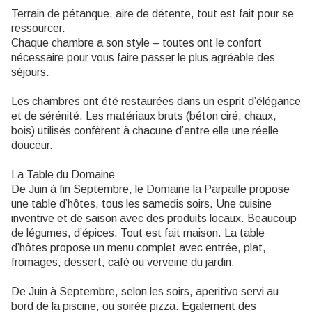
Terrain de pétanque, aire de détente, tout est fait pour se
ressourcer.
Chaque chambre a son style – toutes ont le confort
nécessaire pour vous faire passer le plus agréable des
séjours.
Les chambres ont été restaurées dans un esprit d’élégance
et de sérénité. Les matériaux bruts (béton ciré, chaux,
bois) utilisés confèrent à chacune d’entre elle une réelle
douceur.
La Table du Domaine
De Juin à fin Septembre, le Domaine la Parpaille propose
une table d’hôtes, tous les samedis soirs. Une cuisine
inventive et de saison avec des produits locaux. Beaucoup
de légumes, d’épices. Tout est fait maison. La table
d’hôtes propose un menu complet avec entrée, plat,
fromages, dessert, café ou verveine du jardin.
De Juin à Septembre, selon les soirs, aperitivo servi au
bord de la piscine, ou soirée pizza. Egalement des