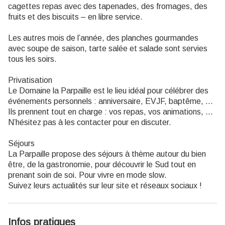
cagettes repas avec des tapenades, des fromages, des
fruits et des biscuits – en libre service.
Les autres mois de l’année, des planches gourmandes
avec soupe de saison, tarte salée et salade sont servies
tous les soirs.
Privatisation
Le Domaine la Parpaille est le lieu idéal pour célébrer des
événements personnels : anniversaire, EVJF, baptême, …
Ils prennent tout en charge : vos repas, vos animations, …
N’hésitez pas à les contacter pour en discuter.
Séjours
La Parpaille propose des séjours à thème autour du bien
être, de la gastronomie, pour découvrir le Sud tout en
prenant soin de soi. Pour vivre en mode slow.
Suivez leurs actualités sur leur site et réseaux sociaux !
Infos pratiques