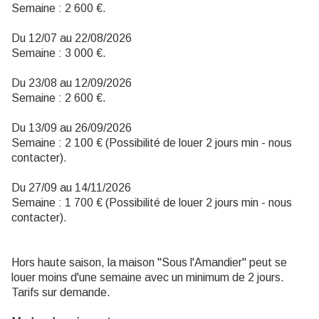
Semaine : 2 600 €.
Du 12/07 au 22/08/2026
Semaine : 3 000 €.
Du 23/08 au 12/09/2026
Semaine : 2 600 €.
Du 13/09 au 26/09/2026
Semaine : 2 100 € (Possibilité de louer 2 jours min - nous
contacter).
Du 27/09 au 14/11/2026
Semaine : 1 700 € (Possibilité de louer 2 jours min - nous
contacter).
Hors haute saison, la maison "Sous l'Amandier" peut se
louer moins d'une semaine avec un minimum de 2 jours.
Tarifs sur demande.