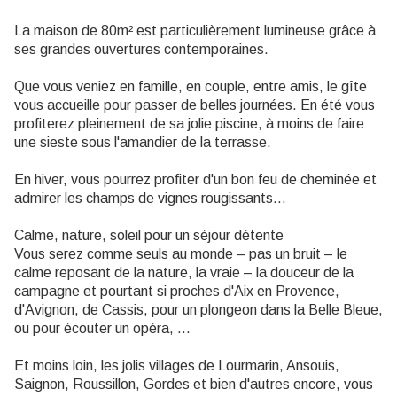
La maison de 80m² est particulièrement lumineuse grâce à
ses grandes ouvertures contemporaines.
Que vous veniez en famille, en couple, entre amis, le gîte
vous accueille pour passer de belles journées. En été vous
profiterez pleinement de sa jolie piscine, à moins de faire
une sieste sous l'amandier de la terrasse.
En hiver, vous pourrez profiter d'un bon feu de cheminée et
admirer les champs de vignes rougissants…
Calme, nature, soleil pour un séjour détente
Vous serez comme seuls au monde – pas un bruit – le
calme reposant de la nature, la vraie – la douceur de la
campagne et pourtant si proches d'Aix en Provence,
d'Avignon, de Cassis, pour un plongeon dans la Belle Bleue,
ou pour écouter un opéra, …
Et moins loin, les jolis villages de Lourmarin, Ansouis,
Saignon, Roussillon, Gordes et bien d'autres encore, vous