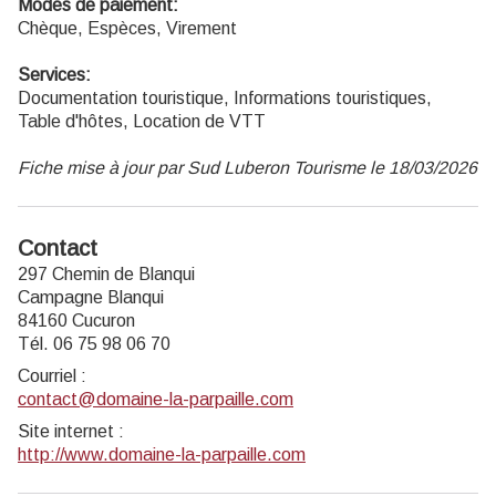
Modes de paiement:
Chèque, Espèces, Virement
Services:
Documentation touristique, Informations touristiques,
Table d'hôtes, Location de VTT
Fiche mise à jour par Sud Luberon Tourisme le 18/03/2026
Contact
297 Chemin de Blanqui
Campagne Blanqui
84160 Cucuron
Tél. 06 75 98 06 70
Courriel
:
contact@domaine-la-parpaille.com
Site internet
:
http://www.domaine-la-parpaille.com