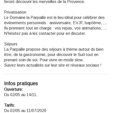
feront découvrir les merveilles de la Provence.
Privatisation
Le Domaine la Parpaille est le lieu idéal pour célébrer des
événements personnels : anniversaire, EVJF, baptême, …
Ils prennent tout en charge : vos repas, vos animations, …
N’hésitez pas à les contacter pour en discuter.
Séjours
La Parpaille propose des séjours à thème autour du bien
être, de la gastronomie, pour découvrir le Sud tout en
prenant soin de soi. Pour vivre en mode slow.
Suivez leurs actualités sur leur site et réseaux sociaux !
Infos pratiques
Ouverture:
Du 02/05 au 14/11.
Tarifs:
Du 02/05 au 11/07/2026