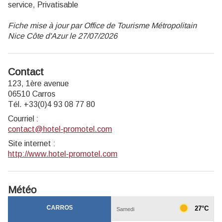
service, Privatisable
Fiche mise à jour par Office de Tourisme Métropolitain
Nice Côte d'Azur le 27/07/2026
Contact
123, 1ère avenue
06510 Carros
Tél. +33(0)4 93 08 77 80
Courriel
:
contact@hotel-promotel.com
Site internet
:
http://www.hotel-promotel.com
Météo