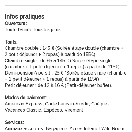
Infos pratiques
Ouverture:
Toute l'année tous les jours.
Tarifs:
Chambre double : 145 € (Soirée étape double (chambre +
2 petit déjeuner + 2 repas) à partir de 155€)
Chambre single : de 85 à 145 € (Soirée étape single
(chambre + 1 petit déjeuner + 1 repas) à partir de 115€)
Demi-pension (/ pers.) : 25 € (Soirée étape single (chambre
+ 1 petit déjeuner + 1 repas) à partir de 115€)
Petit déjeuner : de 12 à 16 € (Petit-déjeuner buffet).
Modes de paiement:
American Express, Carte bancaire/crédit, Chèque-
Vacances Classic, Espèces, Virement
Services:
Animaux acceptés, Bagagerie, Accès Internet Wifi, Room