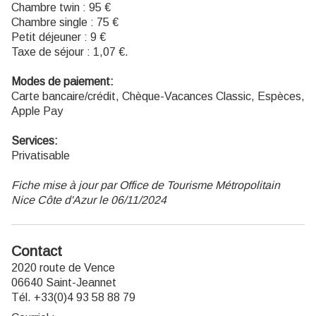
Chambre twin : 95 €
Chambre single : 75 €
Petit déjeuner : 9 €
Taxe de séjour : 1,07 €.
Modes de paiement:
Carte bancaire/crédit, Chèque-Vacances Classic, Espèces,
Apple Pay
Services:
Privatisable
Fiche mise à jour par Office de Tourisme Métropolitain
Nice Côte d'Azur le 06/11/2024
Contact
2020 route de Vence
06640 Saint-Jeannet
Tél. +33(0)4 93 58 88 79