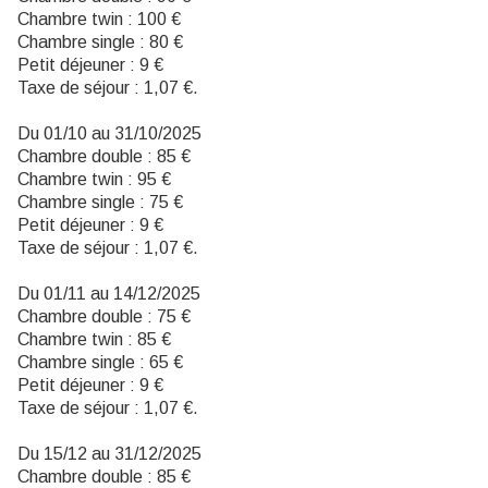
Chambre twin : 100 €
Chambre single : 80 €
Petit déjeuner : 9 €
Taxe de séjour : 1,07 €.
Du 01/10 au 31/10/2025
Chambre double : 85 €
Chambre twin : 95 €
Chambre single : 75 €
Petit déjeuner : 9 €
Taxe de séjour : 1,07 €.
Du 01/11 au 14/12/2025
Chambre double : 75 €
Chambre twin : 85 €
Chambre single : 65 €
Petit déjeuner : 9 €
Taxe de séjour : 1,07 €.
Du 15/12 au 31/12/2025
Chambre double : 85 €