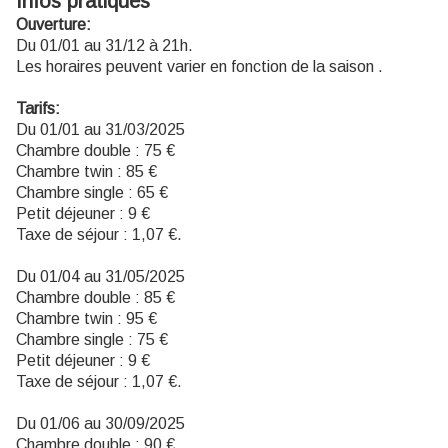
Infos pratiques
Ouverture:
Du 01/01 au 31/12 à 21h.
Les horaires peuvent varier en fonction de la saison .
Tarifs:
Du 01/01 au 31/03/2025
Chambre double : 75 €
Chambre twin : 85 €
Chambre single : 65 €
Petit déjeuner : 9 €
Taxe de séjour : 1,07 €.
Du 01/04 au 31/05/2025
Chambre double : 85 €
Chambre twin : 95 €
Chambre single : 75 €
Petit déjeuner : 9 €
Taxe de séjour : 1,07 €.
Du 01/06 au 30/09/2025
Chambre double : 90 €