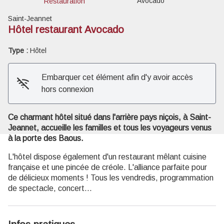
Avocado
Restauration
Saint-Jeannet
Hôtel restaurant Avocado
Type :
Hôtel
Voir l'image en plein écran
Embarquer cet élément afin d'y avoir accès
hors connexion
Ce charmant hôtel situé dans l'arrière pays niçois, à Saint-
Jeannet, accueille les familles et tous les voyageurs venus
à la porte des Baous.
L'hôtel dispose également d'un restaurant mêlant cuisine
française et une pincée de créole. L'alliance parfaite pour
de délicieux moments ! Tous les vendredis, programmation
de spectacle, concert...