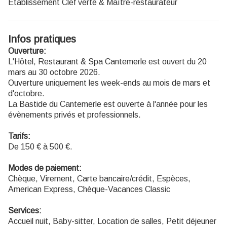
Etablissement Clef verte & Maître-restaurateur
Infos pratiques
Ouverture:
L'Hôtel, Restaurant & Spa Cantemerle est ouvert du 20
mars au 30 octobre 2026.
Ouverture uniquement les week-ends au mois de mars et
d'octobre.
La Bastide du Cantemerle est ouverte à l'année pour les
évènements privés et professionnels.
Tarifs:
De 150 € à 500 €.
Modes de paiement:
Chèque, Virement, Carte bancaire/crédit, Espèces,
American Express, Chèque-Vacances Classic
Services:
Accueil nuit, Baby-sitter, Location de salles, Petit déjeuner