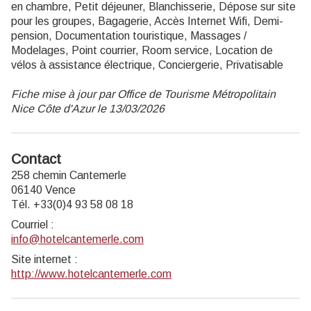
en chambre, Petit déjeuner, Blanchisserie, Dépose sur site
pour les groupes, Bagagerie, Accès Internet Wifi, Demi-
pension, Documentation touristique, Massages /
Modelages, Point courrier, Room service, Location de
vélos à assistance électrique, Conciergerie, Privatisable
Fiche mise à jour par Office de Tourisme Métropolitain
Nice Côte d'Azur le 13/03/2026
Contact
258 chemin Cantemerle
06140 Vence
Tél. +33(0)4 93 58 08 18
Courriel
:
info@hotelcantemerle.com
Site internet
:
http://www.hotelcantemerle.com