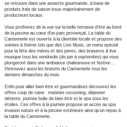
se retrouve dans une assiette gourmande, à base de
produits frais de saison issus majoritairement de
producteurs locaux.
Vous profiterez de la vue sur la belle terrasse d'été au bord
de la piscine au cœur d'un parc provençal. La table du
Cantemerle est ouverte à la clientèle locale et propose des
soirées à thème tels que des Live Music, un menu spécial
pour la fête des mères et des pères, des braseros & live
musique tous les vendredis (de juin à septembre) qui vous
plongeront dans une ambiance chaleureuse et festive…
Retrouvez aussi les brunchs du Cantemerle tous les
derniers dimanches du mois.
Enfin pour allier bien être et gourmandises découvrez les
offres coup de cœur : matinée cocooning, déjeuner
détente, journée bulle de bien être et le spa sous les
étoiles. Ces offres à la journée propose un accès au spa
évasion nature et à la piscine extérieure ainsi qu’un repas à
la table du Cantemerle.