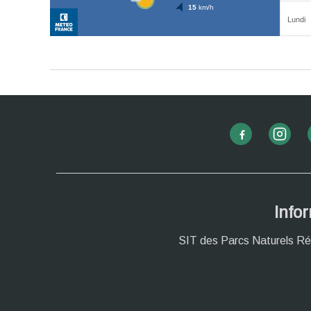
Info
SIT des Parcs Naturels Ré