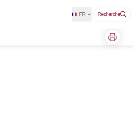
FR
Recherche
Imprimer