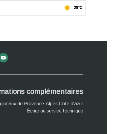
rmations complémentaires
gionaux de Provence-Alpes Côté d'azur
Écrire au service technique