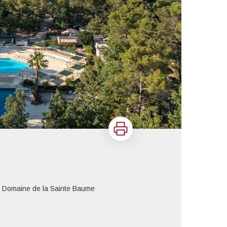
Imprimer
 Domaine de la Sainte Baume