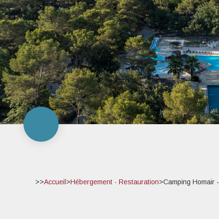
>>
Accueil
>
Hébergement - Restauration
>
Camping Homair -