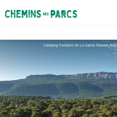
Chemins des Parcs