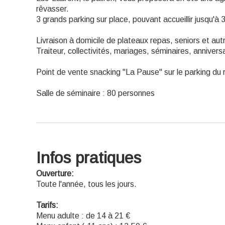
rêvasser.
3 grands parking sur place, pouvant accueillir jusqu'à 
Livraison à domicile de plateaux repas, seniors et aut
Traiteur, collectivités, mariages, séminaires, annivers
Point de vente snacking "La Pause" sur le parking du 
Salle de séminaire : 80 personnes
Infos pratiques
Ouverture:
Toute l'année, tous les jours.
Tarifs:
Menu adulte : de 14 à 21 €