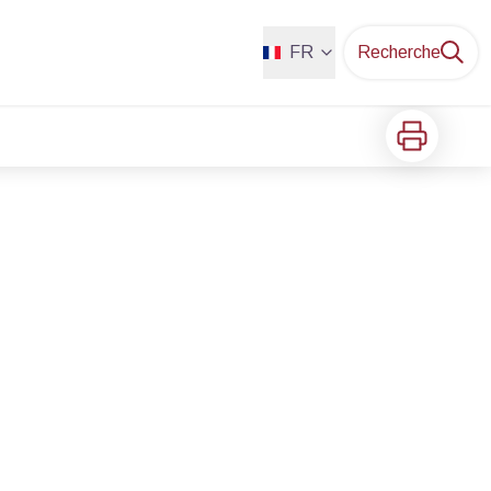
FR
Recherche
Imprimer