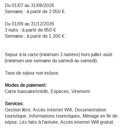
Du 01/07 au 31/08/2026
Semaine : à partir de 2 050 €.
Du 01/09 au 31/12/2026
3 nuits : à partir de 850 €
Semaine : à partir de 1 200 €.
Séjour à la carte (minimum 3 nuitées) hors juillet-août
(minimum une semaine du samedi au samedi).
Taxe de séjour non incluse.
Modes de paiement:
Carte bancaire/crédit, Espèces, Virement
Services:
Gestion libre, Accès Internet Wifi, Documentation
touristique, Informations touristiques, Ménage en fin de
séjour, Lits faits à l'arrivée, Accès internet Wifi gratuit