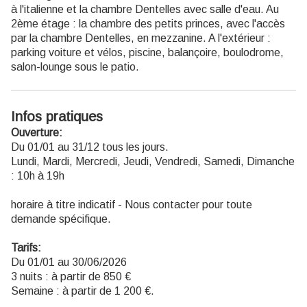
à l'italienne et la chambre Dentelles avec salle d'eau. Au
2ème étage : la chambre des petits princes, avec l'accès
par la chambre Dentelles, en mezzanine. A l'extérieur :
parking voiture et vélos, piscine, balançoire, boulodrome,
salon-lounge sous le patio.
Infos pratiques
Ouverture:
Du 01/01 au 31/12 tous les jours.
Lundi, Mardi, Mercredi, Jeudi, Vendredi, Samedi, Dimanche
: 10h à 19h
horaire à titre indicatif - Nous contacter pour toute
demande spécifique.
Tarifs:
Du 01/01 au 30/06/2026
3 nuits : à partir de 850 €
Semaine : à partir de 1 200 €.