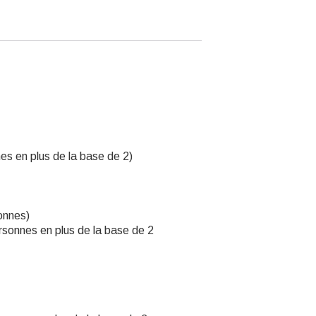
es en plus de la base de 2)
onnes)
rsonnes en plus de la base de 2