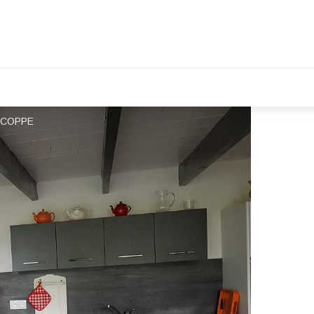
 LICOPPE