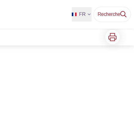
FR
Recherche
Imprimer