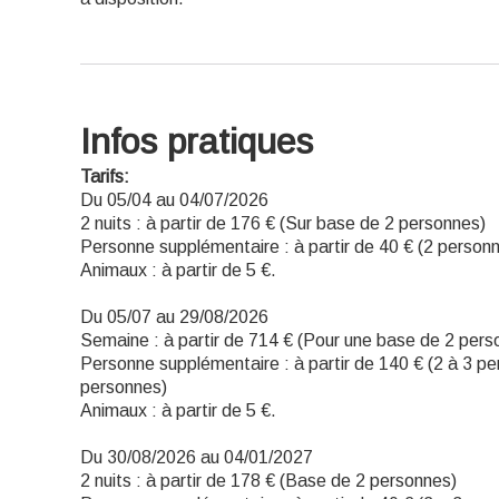
Infos pratiques
Tarifs:
Du 05/04 au 04/07/2026
2 nuits : à partir de 176 € (Sur base de 2 personnes)
Personne supplémentaire : à partir de 40 € (2 personn
Animaux : à partir de 5 €.
Du 05/07 au 29/08/2026
Semaine : à partir de 714 € (Pour une base de 2 pers
Personne supplémentaire : à partir de 140 € (2 à 3 pe
personnes)
Animaux : à partir de 5 €.
Du 30/08/2026 au 04/01/2027
2 nuits : à partir de 178 € (Base de 2 personnes)