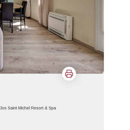
Imprimer
Clos Saint Michel Resort & Spa