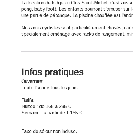
La location de lodge au Clos Saint-Michel, c'est aussi 
pong, baby foot). Les enfants pourront s'amuser sur l’
une partie de pétanque. La piscine chauffée est l'endr
Nos amis cyclistes sont particulièrement choyés, car n
spécialement aménagé avec racks de rangement, mini 
Infos pratiques
Ouverture:
Toute l'année tous les jours.
Tarifs:
Nuitée : de 165 à 285 €
Semaine : à partir de 1 155 €.
Taxe de séjour non incluse.