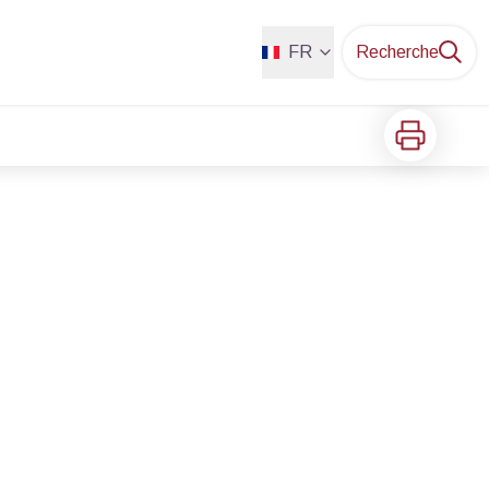
FR
Recherche
Imprimer