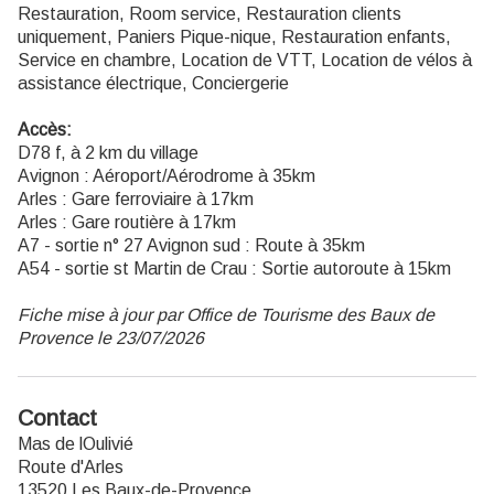
Restauration, Room service, Restauration clients
uniquement, Paniers Pique-nique, Restauration enfants,
Service en chambre, Location de VTT, Location de vélos à
assistance électrique, Conciergerie
Accès:
D78 f, à 2 km du village
Avignon : Aéroport/Aérodrome à 35km
Arles : Gare ferroviaire à 17km
Arles : Gare routière à 17km
A7 - sortie n° 27 Avignon sud : Route à 35km
A54 - sortie st Martin de Crau : Sortie autoroute à 15km
Fiche mise à jour par Office de Tourisme des Baux de
Provence le 23/07/2026
Contact
Mas de lOulivié
Route d'Arles
13520 Les Baux-de-Provence