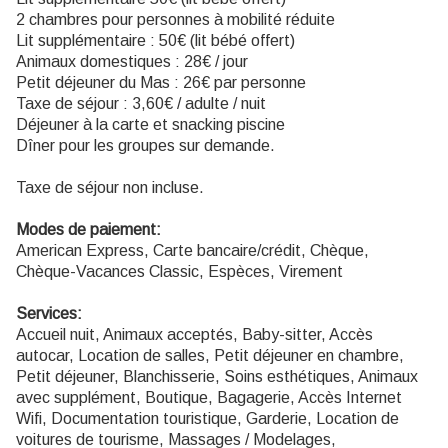
2 chambres pour personnes à mobilité réduite
Lit supplémentaire : 50€ (lit bébé offert)
Animaux domestiques : 28€ / jour
Petit déjeuner du Mas : 26€ par personne
Taxe de séjour : 3,60€ / adulte / nuit
Déjeuner à la carte et snacking piscine
Dîner pour les groupes sur demande.
Taxe de séjour non incluse.
Modes de paiement:
American Express, Carte bancaire/crédit, Chèque,
Chèque-Vacances Classic, Espèces, Virement
Services:
Accueil nuit, Animaux acceptés, Baby-sitter, Accès
autocar, Location de salles, Petit déjeuner en chambre,
Petit déjeuner, Blanchisserie, Soins esthétiques, Animaux
avec supplément, Boutique, Bagagerie, Accès Internet
Wifi, Documentation touristique, Garderie, Location de
voitures de tourisme, Massages / Modelages,