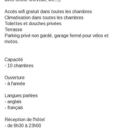
Accès wifi gratuit dans toutes les chambres
Climatisation dans toutes les chambres
Toilettes et douches privées
Terrasse
Parking privé non gardé, garage fermé pour vélos et
motos.
Capacité
- 10 chambres
Ouverture
- à l'année
Langues parlées
- anglais
- français
Réception de l'hôtel
- de 6h30 à 23h00