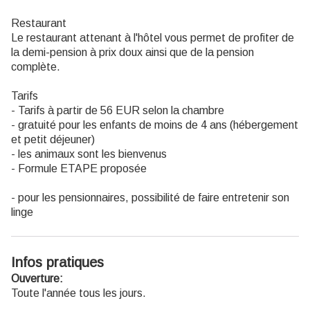
Restaurant
Le restaurant attenant à l'hôtel vous permet de profiter de
la demi-pension à prix doux ainsi que de la pension
complète.
Tarifs
- Tarifs à partir de 56 EUR selon la chambre
- gratuité pour les enfants de moins de 4 ans (hébergement
et petit déjeuner)
- les animaux sont les bienvenus
- Formule ETAPE proposée
- pour les pensionnaires, possibilité de faire entretenir son
linge
Infos pratiques
Ouverture:
Toute l'année tous les jours.