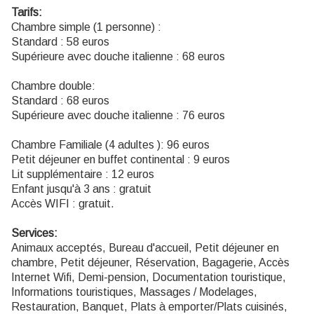
Tarifs:
Chambre simple (1 personne) :
Standard : 58 euros
Supérieure avec douche italienne : 68 euros
Chambre double:
Standard : 68 euros
Supérieure avec douche italienne : 76 euros
Chambre Familiale (4 adultes ): 96 euros
Petit déjeuner en buffet continental : 9 euros
Lit supplémentaire : 12 euros
Enfant jusqu'à 3 ans : gratuit
Accès WIFI : gratuit.
Services:
Animaux acceptés, Bureau d'accueil, Petit déjeuner en
chambre, Petit déjeuner, Réservation, Bagagerie, Accès
Internet Wifi, Demi-pension, Documentation touristique,
Informations touristiques, Massages / Modelages,
Restauration, Banquet, Plats à emporter/Plats cuisinés,