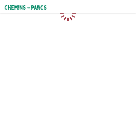
Chemins des Parcs
Chargement